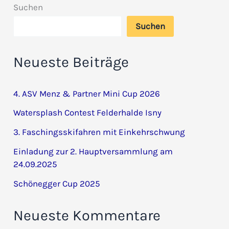
Suchen
Suchen
Neueste Beiträge
4. ASV Menz & Partner Mini Cup 2026
Watersplash Contest Felderhalde Isny
3. Faschingsskifahren mit Einkehrschwung
Einladung zur 2. Hauptversammlung am
24.09.2025
Schönegger Cup 2025
Neueste Kommentare