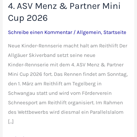
4. ASV Menz & Partner Mini
Cup 2026
Schreibe einen Kommentar
/
Allgemein
,
Startseite
Neue Kinder-Rennserie macht halt am Reithlift Der
Allgäuer Skiverband setzt seine neue
Kinder‑Rennserie mit dem 4. ASV Menz & Partner
Mini Cup 2026 fort. Das Rennen findet am Sonntag,
den 1. März am Reithlift am Tegelberg in
Schwangau statt und wird vom Förderverein
Schneesport am Reithlift organisiert. Im Rahmen
des Wettbewerbs wird diesmal ein Parallelslalom
[…]