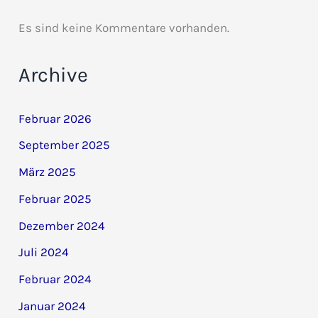
Es sind keine Kommentare vorhanden.
Archive
Februar 2026
September 2025
März 2025
Februar 2025
Dezember 2024
Juli 2024
Februar 2024
Januar 2024