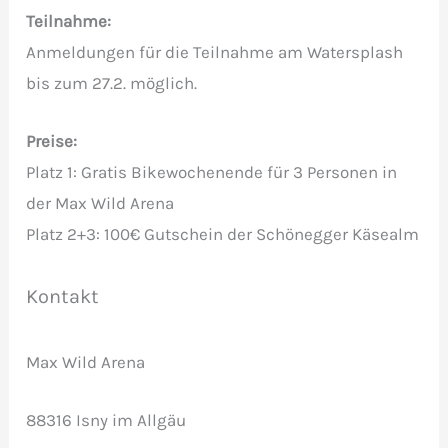
Teilnahme:
Anmeldungen für die Teilnahme am Watersplash
bis zum 27.2. möglich.
Preise:
Platz 1: Gratis Bikewochenende für 3 Personen in
der Max Wild Arena
Platz 2+3: 100€ Gutschein der Schönegger Käsealm
Kontakt
Max Wild Arena
88316 Isny im Allgäu