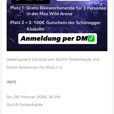
Watersplach Contest am Skilift Felderhalde mit
tollen Gewinnen für Platz 1-3.
INFO
So, 28. Februar 2026, 18 Uhr
Skilift Felderhalde